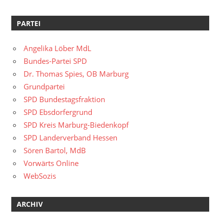
PARTEI
Angelika Löber MdL
Bundes-Partei SPD
Dr. Thomas Spies, OB Marburg
Grundpartei
SPD Bundestagsfraktion
SPD Ebsdorfergrund
SPD Kreis Marburg-Biedenkopf
SPD Landerverband Hessen
Sören Bartol, MdB
Vorwärts Online
WebSozis
ARCHIV