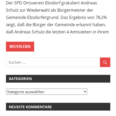
Der SPD Ortsverein Ebsdorf gratuliert Andreas
Schulz zur Wiederwahl als Bürgermeister der
Gemeinde Ebsdorfergrund. Das Ergebnis von 78,2%
zeigt, daß die Bürger der Gemeinde erkannt haben,
daß Andreas Schulz die letzten 4 Amtszeiten in ihrem
WEITERLESEN
KATEGORIEN
Kategorien
NEUESTE KOMMENTARE