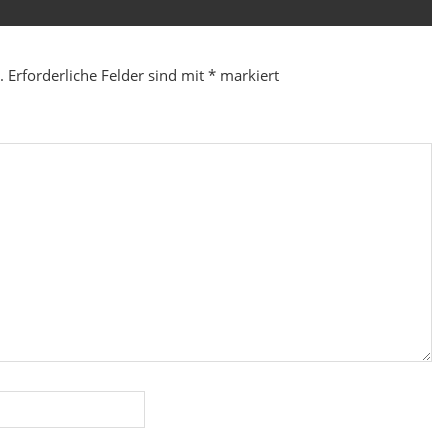
.
Erforderliche Felder sind mit
*
markiert