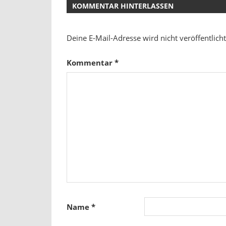
KOMMENTAR HINTERLASSEN
Deine E-Mail-Adresse wird nicht veröffentlicht
Kommentar
*
Name
*