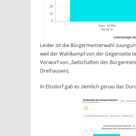
Leider ist die Bürgermeisterwahl zuungun
weil der Wahlkampf von der Gegenseite te
Vorwurf von „Seilschaften des Bürgermeis
Dreihausen).
In Ebsdorf gab es ziemlich genau das Du