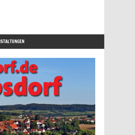
NSTALTUNGEN