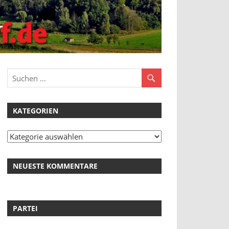
KATEGORIEN
Kategorien
NEUESTE KOMMENTARE
PARTEI