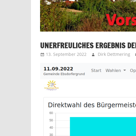
UNERFREULICHES ERGEBNIS D
13. September 2022
Dirk Dettmering