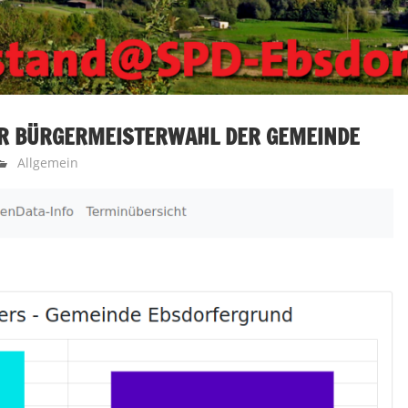
ER BÜRGERMEISTERWAHL DER GEMEINDE
Allgemein