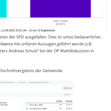
sten der SPD ausgefallen. Dies ist umso bedauerlicher,
ilweise mit unfairen Aussagen geführt wurde (z.B.
ters Andreas Schulz“ bei der OP Wahldiskussion in
rchschnittsergebnis der Gemeinde: