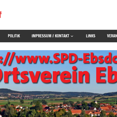
f
POLITIK
IMPRESSUM / KONTAKT
LINKS
VERA