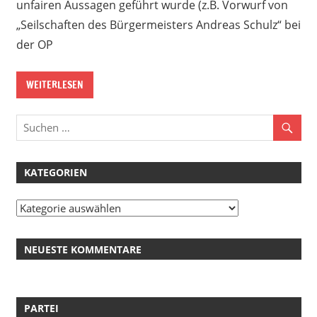
unfairen Aussagen geführt wurde (z.B. Vorwurf von
„Seilschaften des Bürgermeisters Andreas Schulz“ bei
der OP
WEITERLESEN
KATEGORIEN
Kategorien
NEUESTE KOMMENTARE
PARTEI