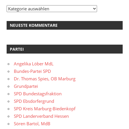
Kategorien
NEUESTE KOMMENTARE
PARTEI
Angelika Löber MdL
Bundes-Partei SPD
Dr. Thomas Spies, OB Marburg
Grundpartei
SPD Bundestagsfraktion
SPD Ebsdorfergrund
SPD Kreis Marburg-Biedenkopf
SPD Landerverband Hessen
Sören Bartol, MdB