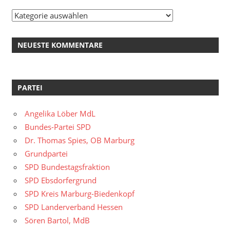
Kategorien
NEUESTE KOMMENTARE
PARTEI
Angelika Löber MdL
Bundes-Partei SPD
Dr. Thomas Spies, OB Marburg
Grundpartei
SPD Bundestagsfraktion
SPD Ebsdorfergrund
SPD Kreis Marburg-Biedenkopf
SPD Landerverband Hessen
Sören Bartol, MdB