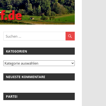
KATEGORIEN
Kategorien
NEUESTE KOMMENTARE
PARTEI