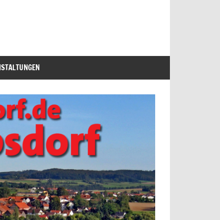
NSTALTUNGEN