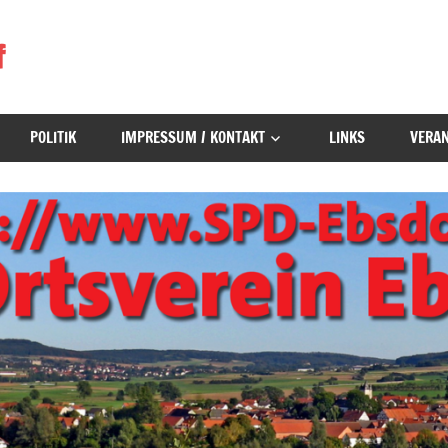
f
POLITIK
IMPRESSUM / KONTAKT
LINKS
VERA