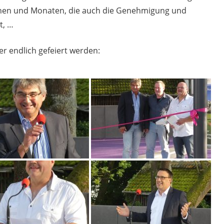
hen und Monaten, die auch die Genehmigung und
t, …
r endlich gefeiert werden: