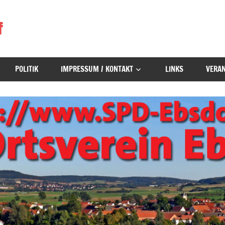
f
POLITIK
IMPRESSUM / KONTAKT
LINKS
VERA