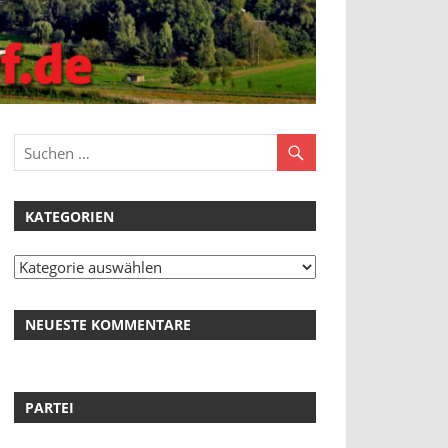
KATEGORIEN
Kategorien
NEUESTE KOMMENTARE
PARTEI