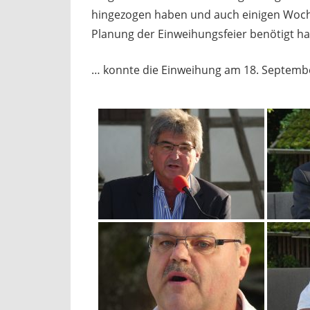
hingezogen haben und auch einigen Woc
Planung der Einweihungsfeier benötigt ha
… konnte die Einweihung am 18. Septembe