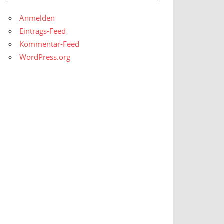
Anmelden
Eintrags-Feed
Kommentar-Feed
WordPress.org