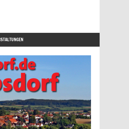
NSTALTUNGEN