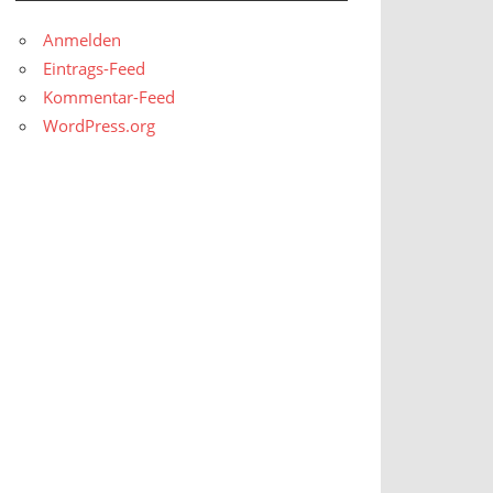
Anmelden
Eintrags-Feed
Kommentar-Feed
WordPress.org