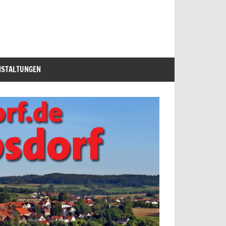
NSTALTUNGEN