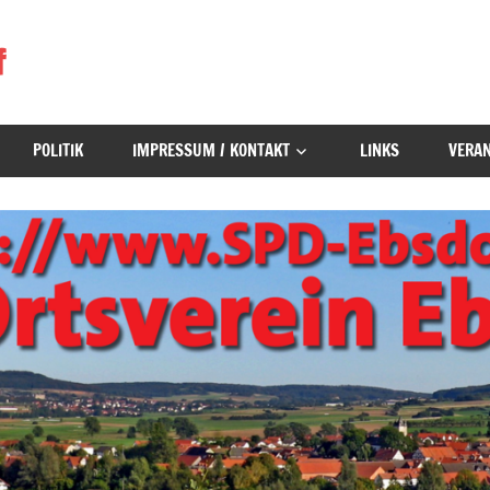
f
POLITIK
IMPRESSUM / KONTAKT
LINKS
VERA