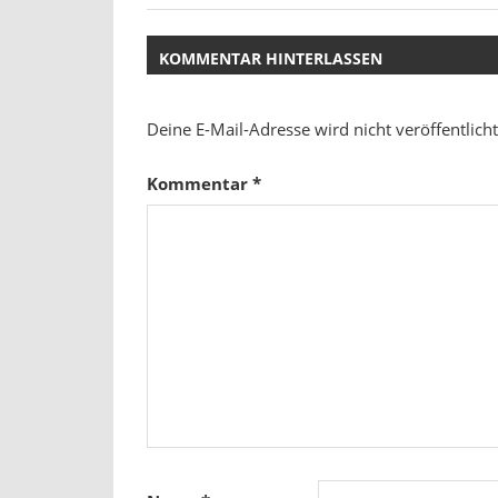
Beitrag:
KOMMENTAR HINTERLASSEN
Deine E-Mail-Adresse wird nicht veröffentlicht
Kommentar
*