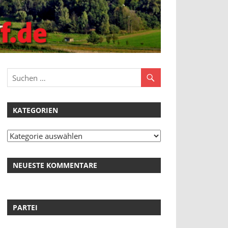
KATEGORIEN
Kategorien
NEUESTE KOMMENTARE
PARTEI