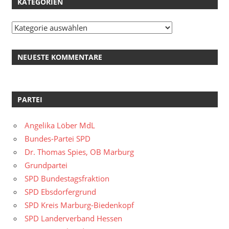
KATEGORIEN
Kategorien
NEUESTE KOMMENTARE
PARTEI
Angelika Löber MdL
Bundes-Partei SPD
Dr. Thomas Spies, OB Marburg
Grundpartei
SPD Bundestagsfraktion
SPD Ebsdorfergrund
SPD Kreis Marburg-Biedenkopf
SPD Landerverband Hessen